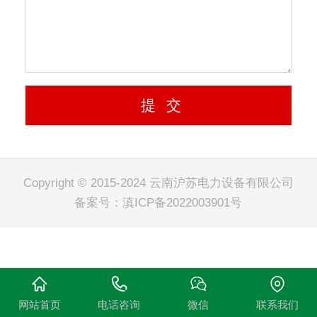
Copyright © 2015-2024 云南沪苏电力设备有限公司
备案号：
滇ICP备2022003901号
网站首页
电话咨询
微信
联系我们